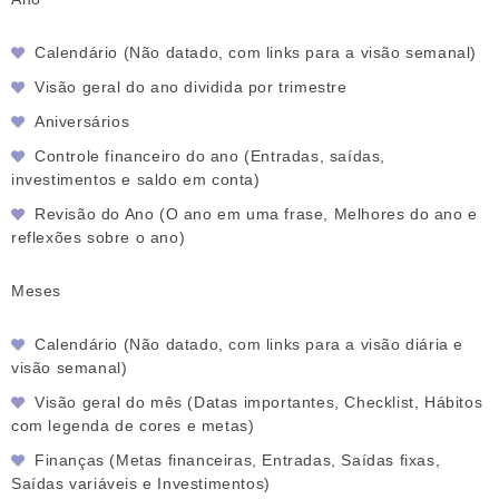
Calendário (Não datado, com links para a visão semanal)
Visão geral do ano dividida por trimestre
Aniversários
Controle financeiro do ano (Entradas, saídas,
investimentos e saldo em conta)
Revisão do Ano (O ano em uma frase, Melhores do ano e
reflexões sobre o ano)
Meses
Calendário (Não datado, com links para a visão diária e
visão semanal)
Visão geral do mês (Datas importantes, Checklist, Hábitos
com legenda de cores e metas)
Finanças (Metas financeiras, Entradas, Saídas fixas,
Saídas variáveis e Investimentos)