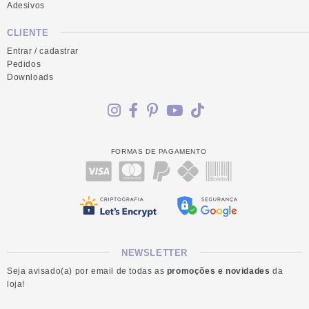
Adesivos
CLIENTE
Entrar / cadastrar
Pedidos
Downloads
FORMAS DE PAGAMENTO
NEWSLETTER
Seja avisado(a) por email de todas as
promoções e novidades
da
loja!