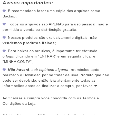
Avisos importantes:
É recomendado fazer uma cópia dos arquivos como
Backup.
Todos os arquivos são APENAS para uso pessoal, não é
permitida a venda ou distribuição gratuita.
Nossos produtos são exclusivamente digitais,
não
vendemos produtos físicos;
Para baixar os arquivos, é importante ter efetuado
o
login
clicando em “ENTRAR” e em seguida clicar em
“MINHA CONTA”;
Não haverá
, sob hipótese alguma,
reembolso após
realizado o Download por se tratar de uma Produto que não
pode ser devolvido, então leia atentamente todas as
informações antes de finalizar a compra, por favor. ❤
Ao finalizar a compra você concorda com os Termos e
Condições da Loja.