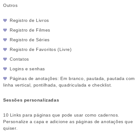
Outros
Registro de Livros
Registro de Filmes
Registro de Séries
Registro de Favoritos (Livre)
Contatos
Logins e senhas
Páginas de anotações: Em branco, pautada, pautada com
linha vertical, pontilhada, quadriculada e checklist.
Sessões personalizadas
10 Links para páginas que pode usar como cadernos.
Personalize a capa e adicione as páginas de anotações que
quiser.