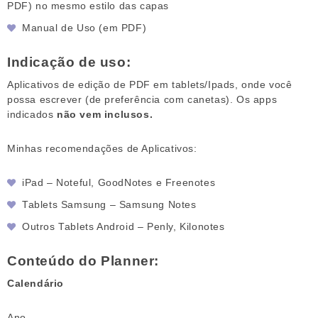
PDF) no mesmo estilo das capas
Manual de Uso (em PDF)
Indicação de uso:
Aplicativos de edição de PDF em tablets/Ipads, onde você
possa escrever (de preferência com canetas). Os apps
indicados
não vem inclusos.
Minhas recomendações de Aplicativos:
iPad – Noteful, GoodNotes e Freenotes
Tablets Samsung – Samsung Notes
Outros Tablets Android – Penly, Kilonotes
Conteúdo do Planner:
Calendário
Ano