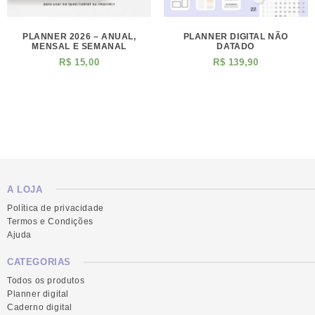
PLANNER 2026 – ANUAL,
PLANNER DIGITAL NÃO
MENSAL E SEMANAL
DATADO
R$
15,00
R$
139,90
A LOJA
Política de privacidade
Termos e Condições
Ajuda
CATEGORIAS
Todos os produtos
Planner digital
Caderno digital