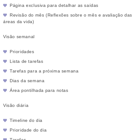
Página exclusiva para detalhar as saídas
Revisão do mês (Reflexões sobre o mês e avaliação das
áreas da vida)
Visão semanal
Prioridades
Lista de tarefas
Tarefas para a próxima semana
Dias da semana
Área pontilhada para notas
Visão diária
Timeline do dia
Prioridade do dia
Tarefas