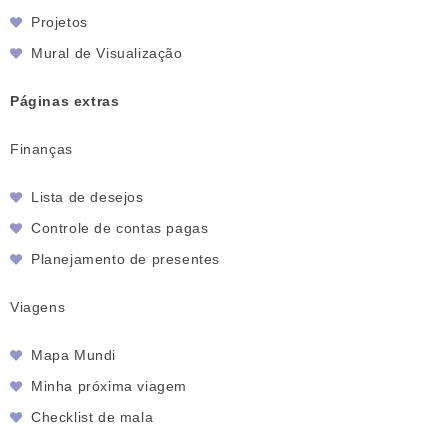
Projetos
Mural de Visualização
Páginas extras
Finanças
Lista de desejos
Controle de contas pagas
Planejamento de presentes
Viagens
Mapa Mundi
Minha próxima viagem
Checklist de mala