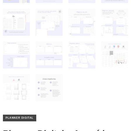
PLANNER DIGITAL