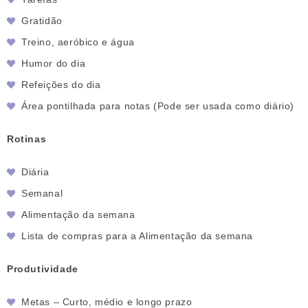
Gratidão
Treino, aeróbico e água
Humor do dia
Refeições do dia
Área pontilhada para notas (Pode ser usada como diário)
Rotinas
Diária
Semanal
Alimentação da semana
Lista de compras para a Alimentação da semana
Produtividade
Metas – Curto, médio e longo prazo