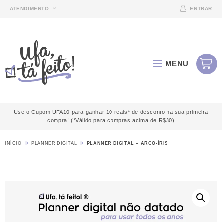
ATENDIMENTO
ENTRAR
MENU
Use o Cupom UFA10 para ganhar 10 reais* de desconto na sua primeira
compra! (*Válido para compras acima de R$30)
INÍCIO
PLANNER DIGITAL
PLANNER DIGITAL – ARCO-ÍRIS