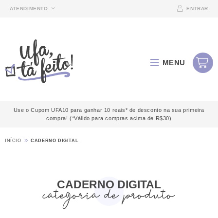
ATENDIMENTO
ENTRAR
MENU
Use o Cupom UFA10 para ganhar 10 reais* de desconto na sua primeira
compra! (*Válido para compras acima de R$30)
INÍCIO
CADERNO DIGITAL
CADERNO DIGITAL
categoria de produto