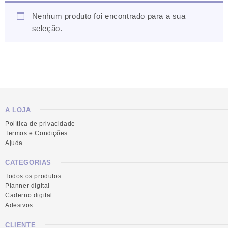
Nenhum produto foi encontrado para a sua
seleção.
A LOJA
Política de privacidade
Termos e Condições
Ajuda
CATEGORIAS
Todos os produtos
Planner digital
Caderno digital
Adesivos
CLIENTE