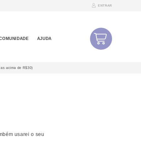
ENTRAR
COMUNIDADE
AJUDA
ras acima de R$30)
ambém usarei o seu